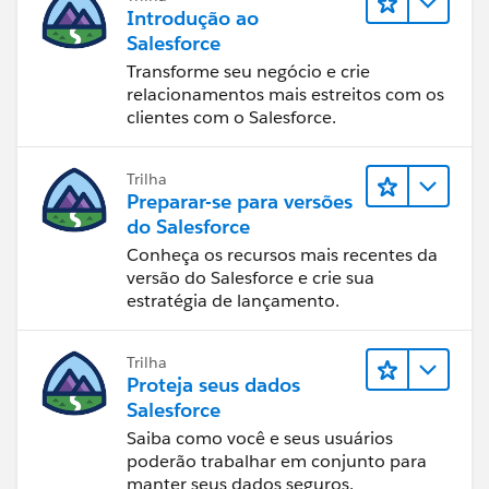
Introdução ao
Salesforce
Transforme seu negócio e crie
relacionamentos mais estreitos com os
clientes com o Salesforce.
Trilha
Preparar-se para versões
do Salesforce
Conheça os recursos mais recentes da
versão do Salesforce e crie sua
estratégia de lançamento.
Trilha
Proteja seus dados
Salesforce
Saiba como você e seus usuários
poderão trabalhar em conjunto para
manter seus dados seguros.