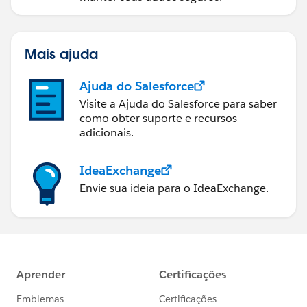
Mais ajuda
Ajuda do Salesforce
Visite a Ajuda do Salesforce para saber
como obter suporte e recursos
adicionais.
IdeaExchange
Envie sua ideia para o IdeaExchange.