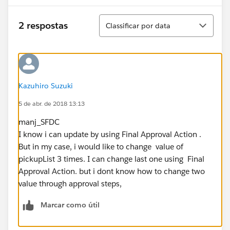
Classificar
2 respostas
Classificar por data
Kazuhiro Suzuki
5 de abr. de 2018 13:13
manj_SFDC
I know i can update by using Final Approval Action .
But in my case, i would like to change value of
pickupList 3 times. I can change last one using Final
Approval Action. but i dont know how to change two
value through approval steps,
Marcar como útil