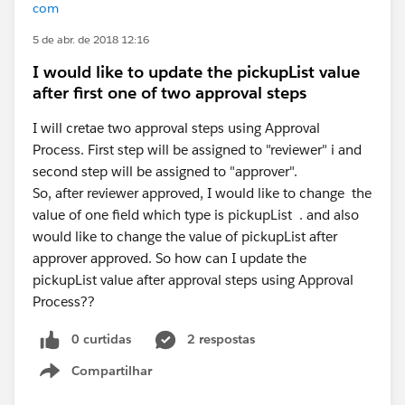
com
5 de abr. de 2018 12:16
I would like to update the pickupList value
after first one of two approval steps
I will cretae two approval steps using Approval
Process. First step will be assigned to "reviewer" i and
second step will be assigned to "approver".
So, after reviewer approved, I would like to change the
value of one field which type is pickupList . and also
would like to change the value of pickupList after
approver approved. So how can I update the
pickupList value after approval steps using Approval
Process??
0 curtidas
2 respostas
Compartilhar
Show menu