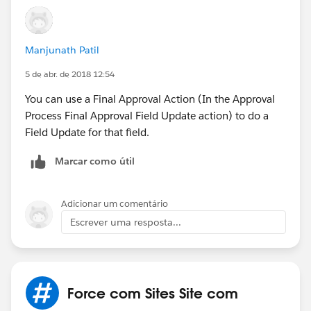
Manjunath Patil
5 de abr. de 2018 12:54
You can use a Final Approval Action (In the Approval
Process Final Approval Field Update action) to do a
Field Update for that field.
Marcar como útil
Adicionar um comentário
Escrever uma resposta...
Force com Sites Site com