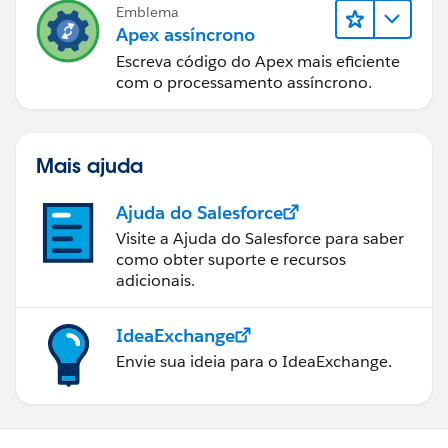
Emblema
Apex assíncrono
Escreva código do Apex mais eficiente
com o processamento assíncrono.
Mais ajuda
Ajuda do Salesforce
Visite a Ajuda do Salesforce para saber
como obter suporte e recursos
adicionais.
IdeaExchange
Envie sua ideia para o IdeaExchange.