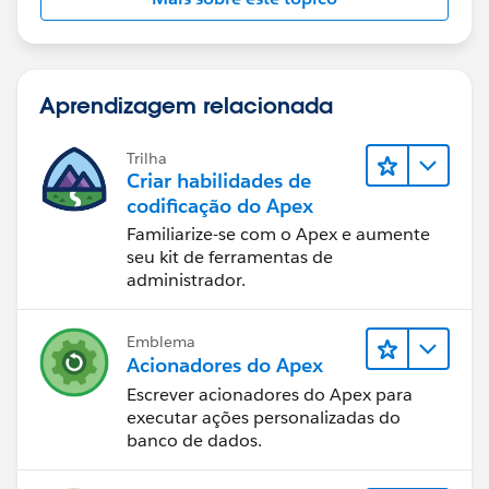
Aprendizagem relacionada
Trilha
Criar habilidades de
codificação do Apex
Familiarize-se com o Apex e aumente
seu kit de ferramentas de
administrador.
Emblema
Acionadores do Apex
Escrever acionadores do Apex para
executar ações personalizadas do
banco de dados.