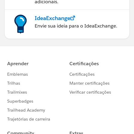
adicionais.
IdeaExchange
Envie sua ideia para o IdeaExchange.