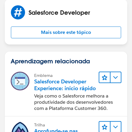
Salesforce Developer
Mais sobre este tópico
Aprendizagem relacionada
Emblema
Salesforce Developer
Experience: início rápido
Veja como o Salesforce melhora a
produtividade dos desenvolvedores
com a Plataforma Customer 360.
Trilha
Aprofunde-se nas