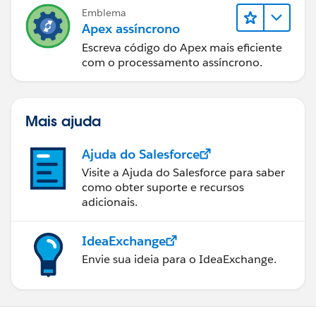
Emblema
Apex assíncrono
Escreva código do Apex mais eficiente
com o processamento assíncrono.
Mais ajuda
Ajuda do Salesforce
Visite a Ajuda do Salesforce para saber
como obter suporte e recursos
adicionais.
IdeaExchange
Envie sua ideia para o IdeaExchange.