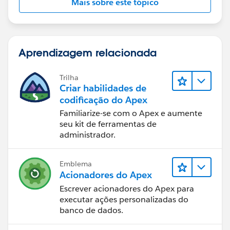
Mais sobre este tópico
Aprendizagem relacionada
Trilha
Criar habilidades de
codificação do Apex
Familiarize-se com o Apex e aumente
seu kit de ferramentas de
administrador.
Emblema
Acionadores do Apex
Escrever acionadores do Apex para
executar ações personalizadas do
banco de dados.