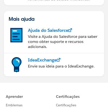
Mais ajuda
Ajuda do Salesforce
Visite a Ajuda do Salesforce para saber
como obter suporte e recursos
adicionais.
IdeaExchange
Envie sua ideia para o IdeaExchange.