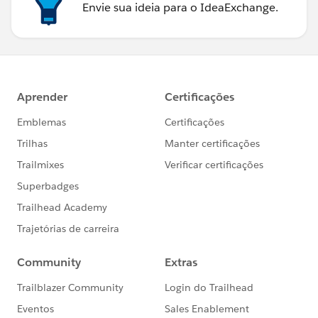
Envie sua ideia para o IdeaExchange.