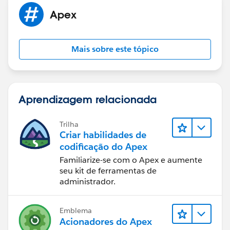
Apex
Mais sobre este tópico
Aprendizagem relacionada
Trilha
Criar habilidades de
codificação do Apex
Familiarize-se com o Apex e aumente
seu kit de ferramentas de
administrador.
Emblema
Acionadores do Apex