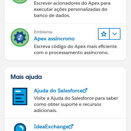
Escrever acionadores do Apex para
executar ações personalizadas do
banco de dados.
Emblema
Apex assíncrono
Escreva código do Apex mais eficiente
com o processamento assíncrono.
Mais ajuda
Ajuda do Salesforce
Visite a Ajuda do Salesforce para saber
como obter suporte e recursos
adicionais.
IdeaExchange