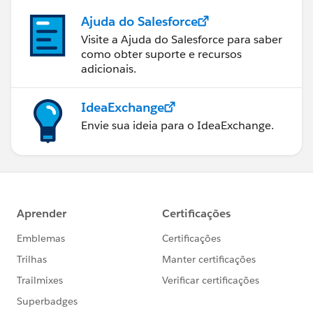
Ajuda do Salesforce
Visite a Ajuda do Salesforce para saber
como obter suporte e recursos
adicionais.
IdeaExchange
Envie sua ideia para o IdeaExchange.