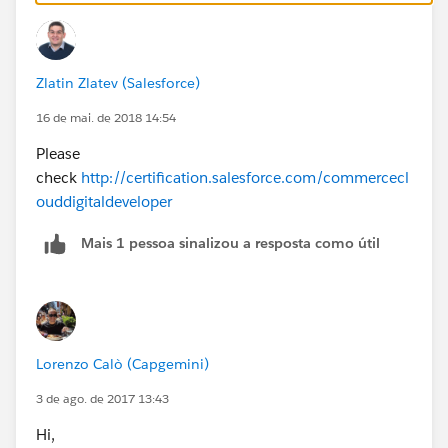
Zlatin Zlatev (Salesforce)
16 de mai. de 2018 14:54
Please
check
http://certification.salesforce.com/commercecl
ouddigitaldeveloper
Mais 1 pessoa sinalizou a resposta como útil
Lorenzo Calò (Capgemini)
3 de ago. de 2017 13:43
Hi,