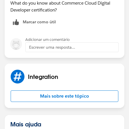
What do you know about Commerce Cloud Digital
Developer certification?
Marcar como útil
Adicionar um comentário
Escrever uma resposta...
Integration
Mais sobre este tópico
Mais ajuda