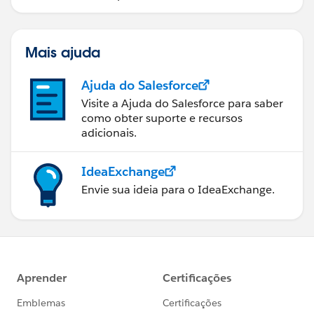
Mais ajuda
Ajuda do Salesforce
Visite a Ajuda do Salesforce para saber
como obter suporte e recursos
adicionais.
IdeaExchange
Envie sua ideia para o IdeaExchange.