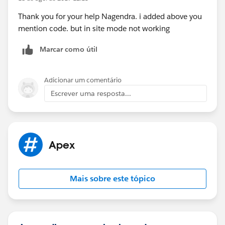
Thank you for your help Nagendra. i added above you
mention code. but in site mode not working
Marcar como útil
Adicionar um comentário
Escrever uma resposta...
Apex
Mais sobre este tópico