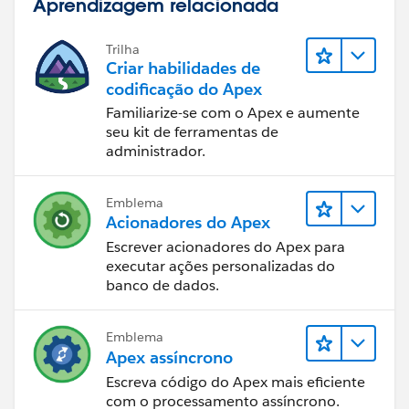
Aprendizagem relacionada
Trilha
Criar habilidades de
codificação do Apex
Familiarize-se com o Apex e aumente
seu kit de ferramentas de
administrador.
Emblema
Acionadores do Apex
Escrever acionadores do Apex para
executar ações personalizadas do
banco de dados.
Emblema
Apex assíncrono
Escreva código do Apex mais eficiente
com o processamento assíncrono.