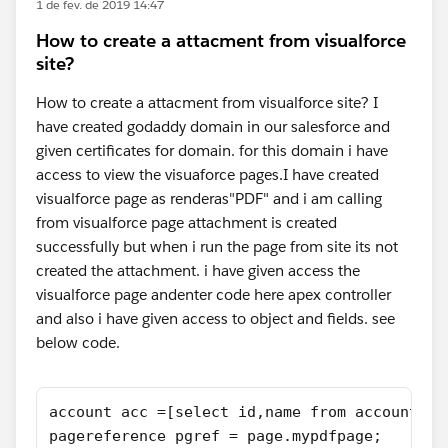
1 de fev. de 2019 14:47
How to create a attacment from visualforce
site?
How to create a attacment from visualforce site? I
have created godaddy domain in our salesforce and
given certificates for domain. for this domain i have
access to view the visuaforce pages.I have created
visualforce page as renderas"PDF" and i am calling
from visualforce page attachment is created
successfully but when i run the page from site its not
created the attachment. i have given access the
visualforce page andenter code here apex controller
and also i have given access to object and fields. see
below code.
account acc =[select id,name from account wh
pagereference pgref = page.mypdfpage;