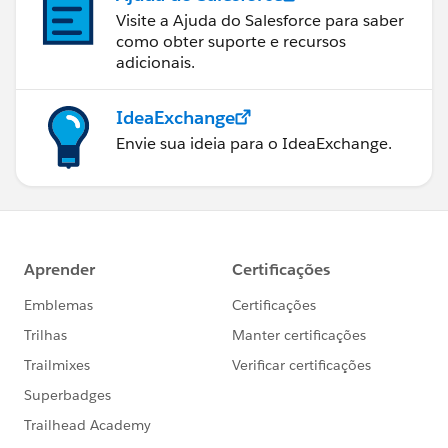
Visite a Ajuda do Salesforce para saber
como obter suporte e recursos
adicionais.
IdeaExchange
Envie sua ideia para o IdeaExchange.