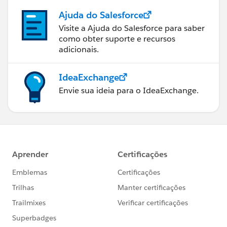
Ajuda do Salesforce
Visite a Ajuda do Salesforce para saber
como obter suporte e recursos
adicionais.
IdeaExchange
Envie sua ideia para o IdeaExchange.