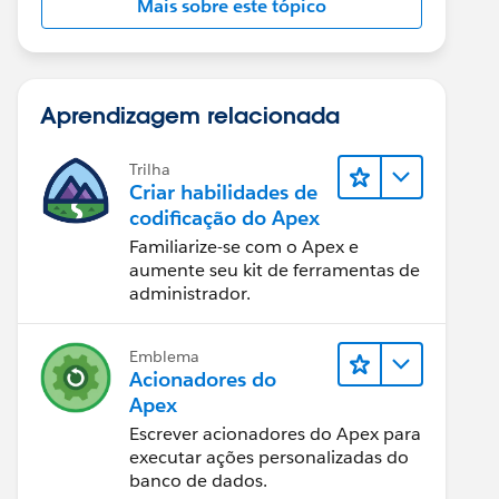
Mais sobre este tópico
Aprendizagem relacionada
Trilha
Criar habilidades de
codificação do Apex
Familiarize-se com o Apex e
aumente seu kit de ferramentas de
administrador.
Emblema
Acionadores do
Apex
Escrever acionadores do Apex para
executar ações personalizadas do
banco de dados.