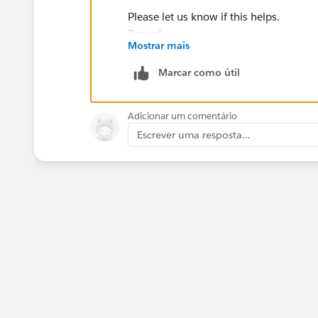
Please let us know if this helps.
Regards,
Mostrar mais
Nagendra.
Marcar como útil
Adicionar um comentário
Escrever uma resposta...