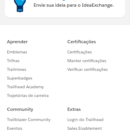
Envie sua ideia para o IdeaExchange.