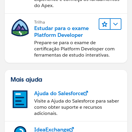
do Apex.
Trilha
Estudar para o exame
Platform Developer
Prepare-se para o exame de
certificação Platform Developer com
ferramentas de estudo interativas.
Mais ajuda
Ajuda do Salesforce
Visite a Ajuda do Salesforce para saber
como obter suporte e recursos
adicionais.
IdeaExchange