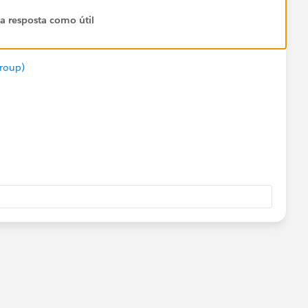
 a resposta como útil
Group)