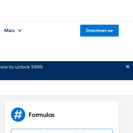
Mais
Inscrever-se
ore to unlock $999
Formulas