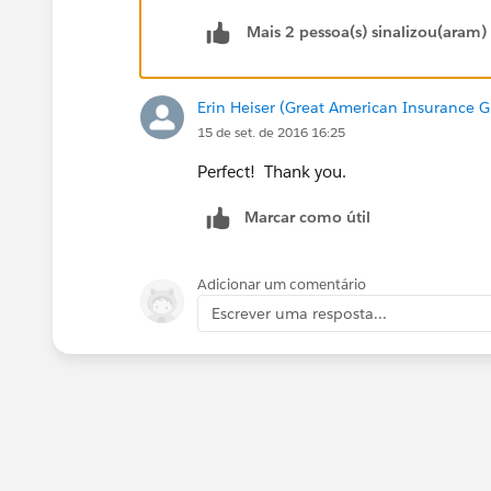
Mais 2 pessoa(s) sinalizou(aram)
Erin Heiser (Great American Insurance 
15 de set. de 2016 16:25
Perfect! Thank you.
Marcar como útil
Adicionar um comentário
Escrever uma resposta...