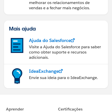
melhorar os relacionamentos de
vendas e a fechar mais negócios.
Mais ajuda
Ajuda do Salesforce
Visite a Ajuda do Salesforce para saber
como obter suporte e recursos
adicionais.
IdeaExchange
Envie sua ideia para o IdeaExchange.