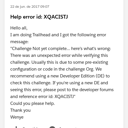
22 de jun. de 2017 09:07
Help error id: XQACISTJ
Hello all,
I am doing Trailhead and I got the following error
message:
"Challenge Not yet complete... here's what's wrong:
There was an unexpected error while verifying this
challenge. Usually this is due to some pre-existing
configuration or code in the challenge Org. We
recommend using a new Developer Edition (DE) to
check this challenge. If you're using a new DE and
seeing this error, please post to the developer forums
and reference error id: XQACISTJ"
Could you please help.
Thank you
Wenye