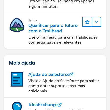
Introdução ao Trailhead em apenas
alguns minutos.
Trilha
Qualificar para o futuro
com o Trailhead
Use o Trailhead para criar habilidades
comercializáveis e relevantes.
Mais ajuda
Ajuda do Salesforce
Visite a Ajuda do Salesforce para saber
como obter suporte e recursos
adicionais.
IdeaExchange