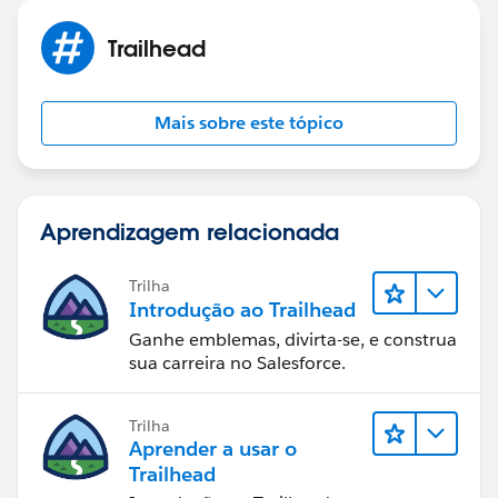
Trailhead
Mais sobre este tópico
Aprendizagem relacionada
Trilha
Introdução ao Trailhead
Ganhe emblemas, divirta-se, e construa
sua carreira no Salesforce.
Trilha
Aprender a usar o
Trailhead