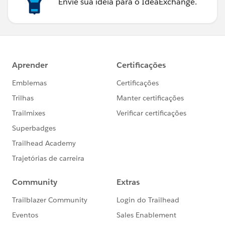
Envie sua ideia para o IdeaExchange.