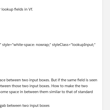
lookup fields in Vf.
yle="white-space: nowrap;" styleClass="lookupInput;"
pace between two input boxes. But if the same field is seen
 between those two input boxes. How to make the two
 some space in between them similar to that of standard