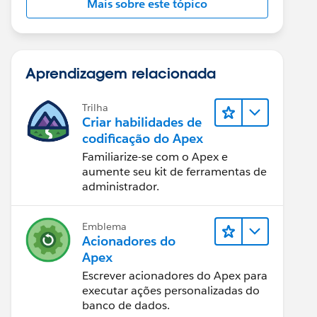
Mais sobre este tópico
Aprendizagem relacionada
Trilha
Criar habilidades de
codificação do Apex
Familiarize-se com o Apex e
aumente seu kit de ferramentas de
administrador.
Emblema
Acionadores do
Apex
Escrever acionadores do Apex para
executar ações personalizadas do
banco de dados.