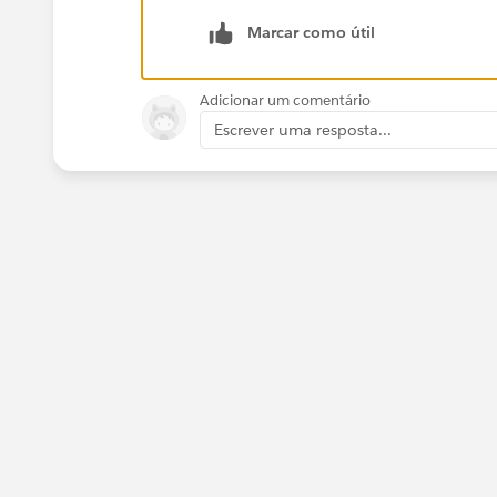
Marcar como útil
Adicionar um comentário
Escrever uma resposta...