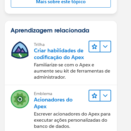
Mais sobre este tópico
Aprendizagem relacionada
Trilha
Criar habilidades de
codificação do Apex
Familiarize-se com o Apex e
aumente seu kit de ferramentas de
administrador.
Emblema
Acionadores do
Apex
Escrever acionadores do Apex para
executar ações personalizadas do
banco de dados.