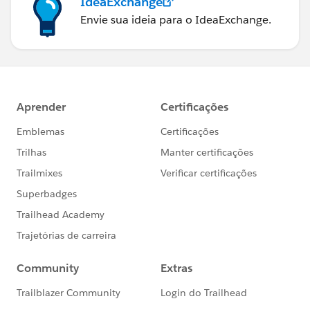
IdeaExchange
Envie sua ideia para o IdeaExchange.