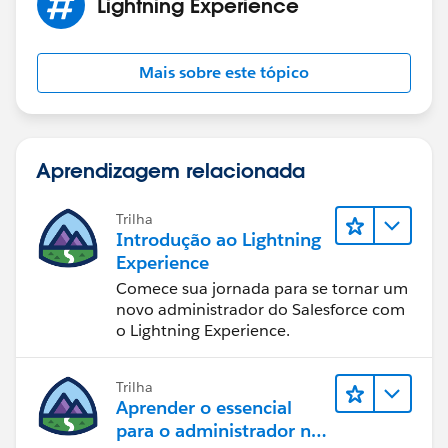
Lightning Experience
Mais sobre este tópico
Aprendizagem relacionada
Trilha
Introdução ao Lightning
Experience
Comece sua jornada para se tornar um
novo administrador do Salesforce com
o Lightning Experience.
Trilha
Aprender o essencial
para o administrador no