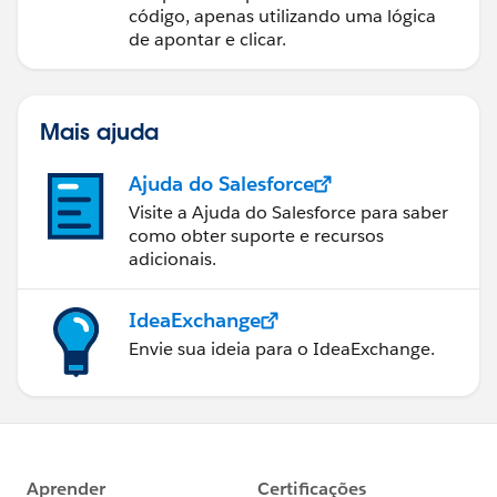
código, apenas utilizando uma lógica
de apontar e clicar.
Mais ajuda
Ajuda do Salesforce
Visite a Ajuda do Salesforce para saber
como obter suporte e recursos
adicionais.
IdeaExchange
Envie sua ideia para o IdeaExchange.