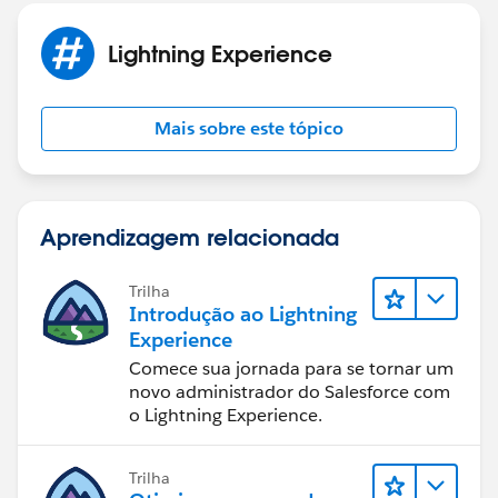
Lightning Experience
Mais sobre este tópico
Aprendizagem relacionada
Trilha
Introdução ao Lightning
Experience
Comece sua jornada para se tornar um
novo administrador do Salesforce com
o Lightning Experience.
Trilha