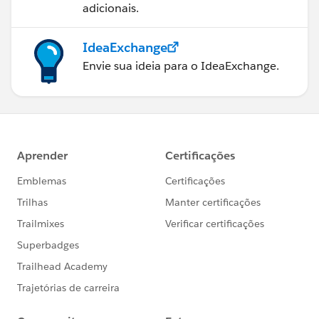
adicionais.
IdeaExchange
Envie sua ideia para o IdeaExchange.