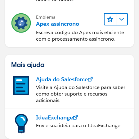
Emblema
Apex assíncrono
Escreva código do Apex mais eficiente
com o processamento assíncrono.
Mais ajuda
Ajuda do Salesforce
Visite a Ajuda do Salesforce para saber
como obter suporte e recursos
adicionais.
IdeaExchange
Envie sua ideia para o IdeaExchange.