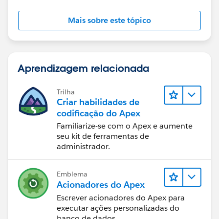
Mais sobre este tópico
Aprendizagem relacionada
Trilha
Criar habilidades de
codificação do Apex
Familiarize-se com o Apex e aumente
seu kit de ferramentas de
administrador.
Emblema
Acionadores do Apex
Escrever acionadores do Apex para
executar ações personalizadas do
banco de dados.