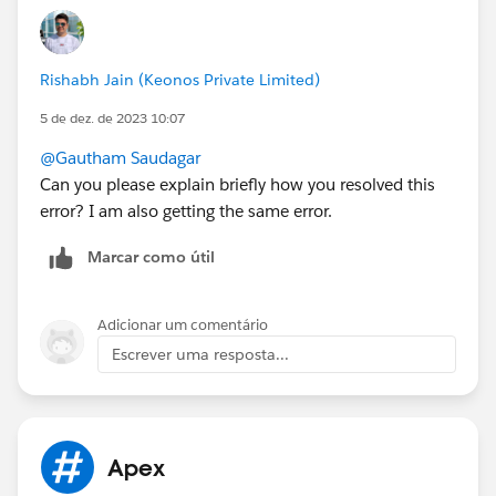
Rishabh Jain (Keonos Private Limited)
5 de dez. de 2023 10:07
@Gautham Saudagar
Can you please explain briefly how you resolved this
error? I am also getting the same error.
Marcar como útil
Adicionar um comentário
Escrever uma resposta...
Apex