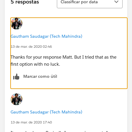
5 respostas
Classificar por data
Gautham Saudagar (Tech Mahindra)
13 de mar. de 2020 02:46
Thanks for your response Matt. But I tried that as the
first option with no luck.
Marcar como útil
Gautham Saudagar (Tech Mahindra)
13 de mar. de 2020 17:40