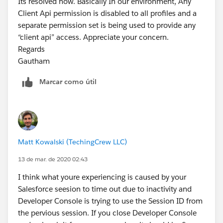
Its resolved now. Basically In our environment, Any
Client Api permission is disabled to all profiles and a
separate permission set is being used to provide any
“client api” access. Appreciate your concern.
Regards
Gautham
Marcar como útil
Matt Kowalski (TechingCrew LLC)
13 de mar. de 2020 02:43
I think what youre experiencing is caused by your
Salesforce seesion to time out due to inactivity and
Developer Console is trying to use the Session ID from
the pervious session. If you close Developer Console