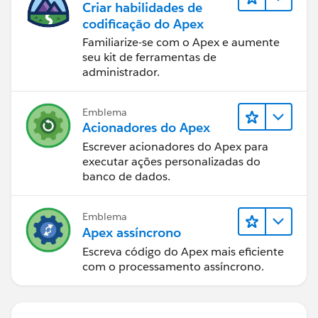
Criar habilidades de
codificação do Apex
Familiarize-se com o Apex e aumente
seu kit de ferramentas de
administrador.
Emblema
Acionadores do Apex
Escrever acionadores do Apex para
executar ações personalizadas do
banco de dados.
Emblema
Apex assíncrono
Escreva código do Apex mais eficiente
com o processamento assíncrono.