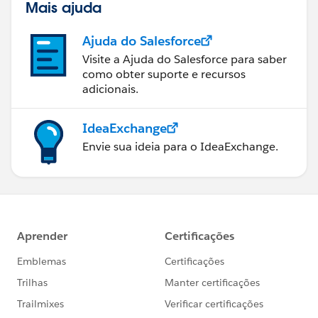
Mais ajuda
Ajuda do Salesforce
Visite a Ajuda do Salesforce para saber
como obter suporte e recursos
adicionais.
IdeaExchange
Envie sua ideia para o IdeaExchange.