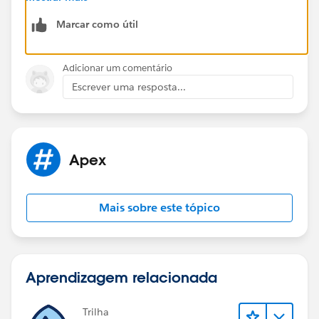
Marcar como útil
Adicionar um comentário
Escrever uma resposta...
Apex
Mais sobre este tópico
Aprendizagem relacionada
Trilha