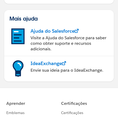
Mais ajuda
Ajuda do Salesforce
Visite a Ajuda do Salesforce para saber
como obter suporte e recursos
adicionais.
IdeaExchange
Envie sua ideia para o IdeaExchange.