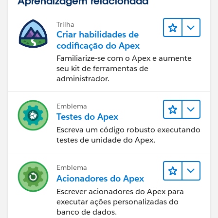
Aprendizagem relacionada
Trilha
Criar habilidades de
codificação do Apex
Familiarize-se com o Apex e aumente
seu kit de ferramentas de
administrador.
Emblema
Testes do Apex
Escreva um código robusto executando
testes de unidade do Apex.
Emblema
Acionadores do Apex
Escrever acionadores do Apex para
executar ações personalizadas do
banco de dados.