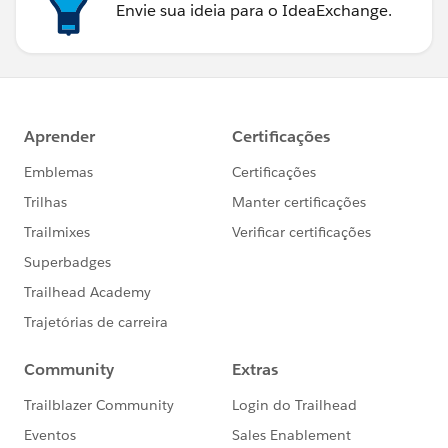
Envie sua ideia para o IdeaExchange.