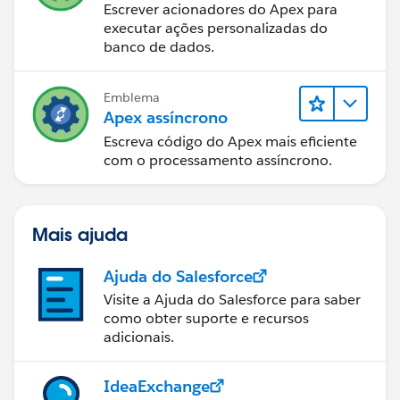
Escrever acionadores do Apex para
executar ações personalizadas do
banco de dados.
Emblema
Apex assíncrono
Escreva código do Apex mais eficiente
com o processamento assíncrono.
Mais ajuda
Ajuda do Salesforce
Visite a Ajuda do Salesforce para saber
como obter suporte e recursos
adicionais.
IdeaExchange