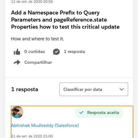
11 de set. de 2020 20:58
Add a Namespace Prefix to Query
Parameters and pageReference.state
Properties how to test this critical update
How and where to test it.
0 curtidas
1 resposta
Compartilhar
Show menu
Classificar
1 resposta
Classificar por data
Resposta aceita
Abhishek Mudireddy (Salesforce)
11 de set. de 2020 21:00