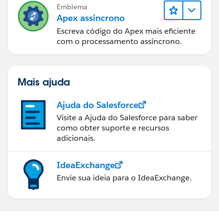
Emblema
Apex assíncrono
Escreva código do Apex mais eficiente
com o processamento assíncrono.
Mais ajuda
Ajuda do Salesforce
Visite a Ajuda do Salesforce para saber
como obter suporte e recursos
adicionais.
IdeaExchange
Envie sua ideia para o IdeaExchange.