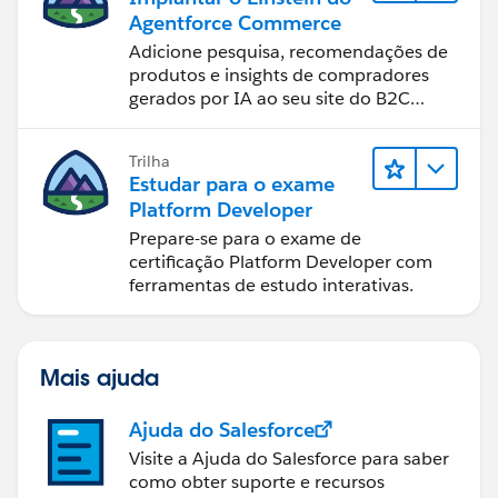
Agentforce Commerce
Adicione pesquisa, recomendações de
produtos e insights de compradores
gerados por IA ao seu site do B2C
Commerce.
Trilha
Estudar para o exame
Platform Developer
Prepare-se para o exame de
certificação Platform Developer com
ferramentas de estudo interativas.
Mais ajuda
Ajuda do Salesforce
Visite a Ajuda do Salesforce para saber
como obter suporte e recursos