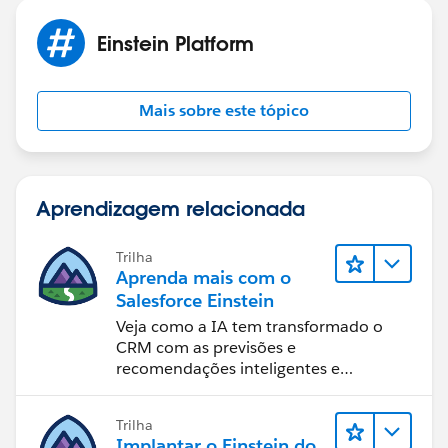
Einstein Platform
Mais sobre este tópico
Aprendizagem relacionada
Trilha
Aprenda mais com o
Salesforce Einstein
Veja como a IA tem transformado o
CRM com as previsões e
recomendações inteligentes e
automação oportuna.
Trilha
Implantar o Einstein do