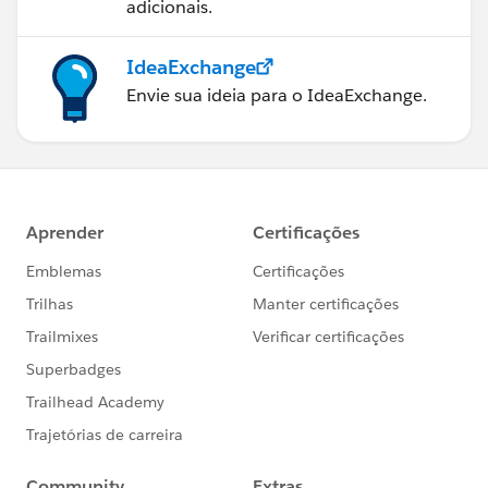
adicionais.
IdeaExchange
Envie sua ideia para o IdeaExchange.