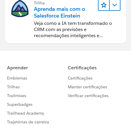
Trilha
Aprenda mais com o
Salesforce Einstein
Veja como a IA tem transformado o
CRM com as previsões e
recomendações inteligentes e
automação oportuna.