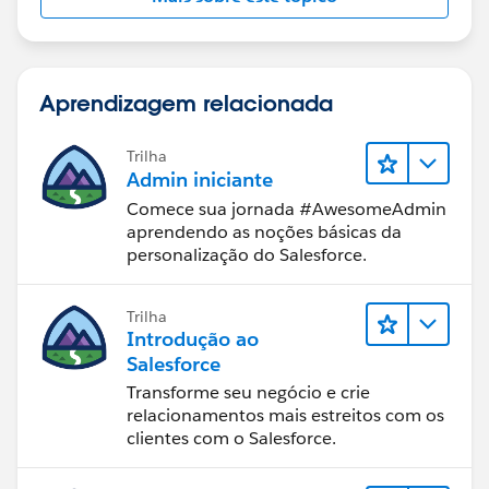
Aprendizagem relacionada
Trilha
Admin iniciante
Comece sua jornada #AwesomeAdmin
aprendendo as noções básicas da
personalização do Salesforce.
Trilha
Introdução ao
Salesforce
Transforme seu negócio e crie
relacionamentos mais estreitos com os
clientes com o Salesforce.