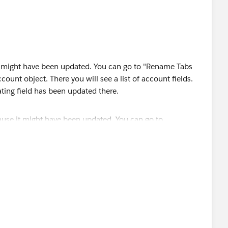
 it might have been updated. You can go to "Rename Tabs
ount object. There you will see a list of account fields.
ating field has been updated there.