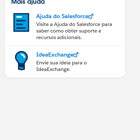
Mais ajuda
Ajuda do Salesforce
Visite a Ajuda do Salesforce para
saber como obter suporte e
recursos adicionais.
IdeaExchange
Envie sua ideia para o
IdeaExchange.