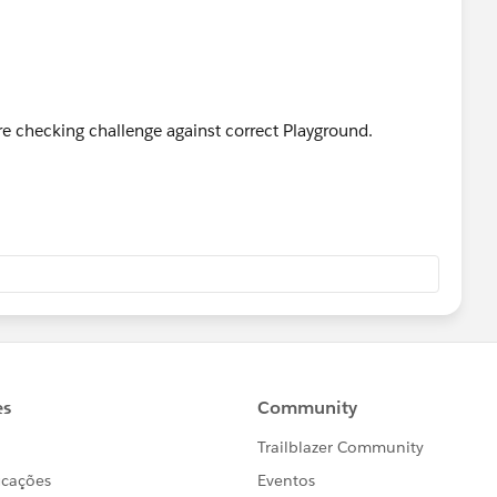
e checking challenge against correct Playground.