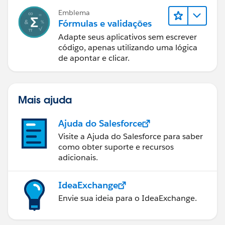
Emblema
Fórmulas e validações
Adapte seus aplicativos sem escrever
código, apenas utilizando uma lógica
de apontar e clicar.
Mais ajuda
Ajuda do Salesforce
Visite a Ajuda do Salesforce para saber
como obter suporte e recursos
adicionais.
IdeaExchange
Envie sua ideia para o IdeaExchange.