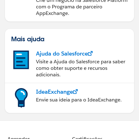
Crie um negócio na Salesforce Platform
com o Programa de parceiro
AppExchange.
Mais ajuda
Ajuda do Salesforce
Visite a Ajuda do Salesforce para saber
como obter suporte e recursos
adicionais.
IdeaExchange
Envie sua ideia para o IdeaExchange.