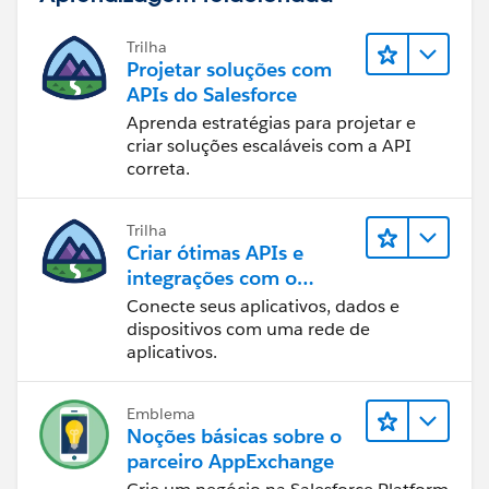
Trilha
Projetar soluções com
APIs do Salesforce
Aprenda estratégias para projetar e
criar soluções escaláveis com a API
correta.
Trilha
Criar ótimas APIs e
integrações com o
MuleSoft
Conecte seus aplicativos, dados e
dispositivos com uma rede de
aplicativos.
Emblema
Noções básicas sobre o
parceiro AppExchange