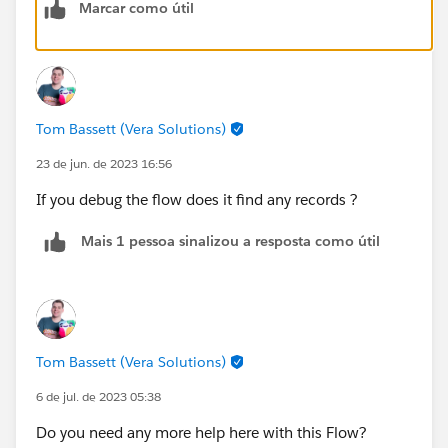
Marcar como útil
Tom Bassett (Vera Solutions)
23 de jun. de 2023 16:56
If you debug the flow does it find any records ?
Mais 1 pessoa sinalizou a resposta como útil
Tom Bassett (Vera Solutions)
6 de jul. de 2023 05:38
Do you need any more help here with this Flow?