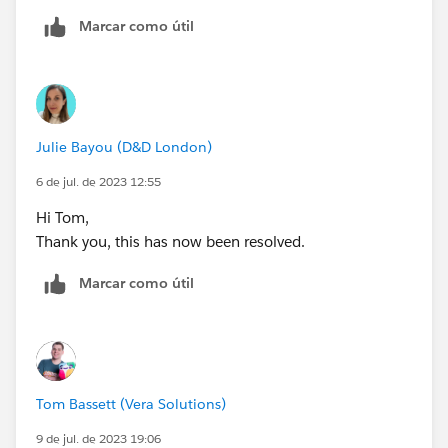
Marcar como útil
Julie Bayou (D&D London)
6 de jul. de 2023 12:55
Hi Tom,
Thank you, this has now been resolved.
Marcar como útil
Tom Bassett (Vera Solutions)
9 de jul. de 2023 19:06