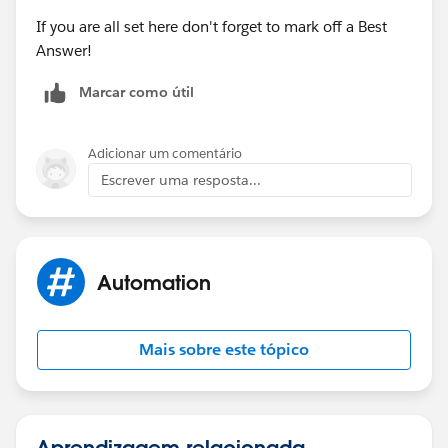
If you are all set here don't forget to mark off a Best
Answer!
Marcar como útil
Adicionar um comentário
Escrever uma resposta...
Automation
Mais sobre este tópico
Aprendizagem relacionada