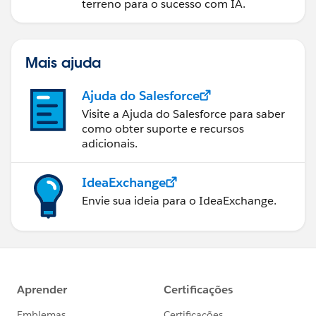
terreno para o sucesso com IA.
Mais ajuda
Ajuda do Salesforce
Visite a Ajuda do Salesforce para saber
como obter suporte e recursos
adicionais.
IdeaExchange
Envie sua ideia para o IdeaExchange.