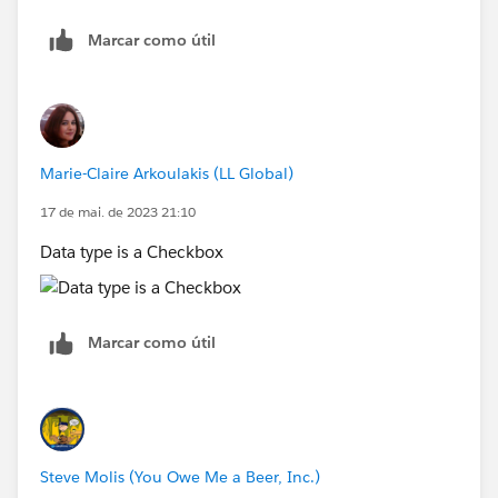
Marcar como útil
Marie-Claire Arkoulakis (LL Global)
17 de mai. de 2023 21:10
Data type is a Checkbox
Marcar como útil
Steve Molis (You Owe Me a Beer, Inc.)