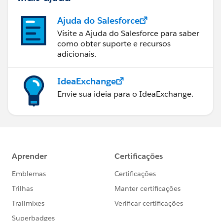
Ajuda do Salesforce
Visite a Ajuda do Salesforce para saber
como obter suporte e recursos
adicionais.
IdeaExchange
Envie sua ideia para o IdeaExchange.