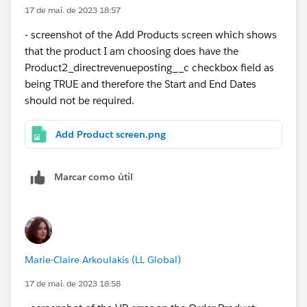
17 de mai. de 2023 18:57
- screenshot of the Add Products screen which shows
that the product I am choosing does have the
Product2_directrevenueposting__c checkbox field as
being TRUE and therefore the Start and End Dates
should not be required.
Add Product screen.png
Marcar como útil
Marie-Claire Arkoulakis (LL Global)
17 de mai. de 2023 18:58