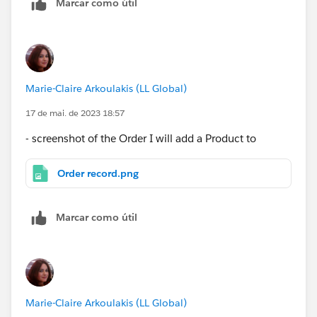
Marcar como útil
Marie-Claire Arkoulakis (LL Global)
17 de mai. de 2023 18:57
- screenshot of the Order I will add a Product to
Order record.png
Marcar como útil
Marie-Claire Arkoulakis (LL Global)