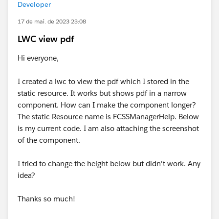
Developer
17 de mai. de 2023 23:08
LWC view pdf
Hi everyone,
I created a lwc to view the pdf which I stored in the
static resource. It works but shows pdf in a narrow
component. How can I make the component longer?
The static Resource name is FCSSManagerHelp. Below
is my current code. I am also attaching the screenshot
of the component.
I tried to change the height below but didn't work. Any
idea?
Thanks so much!