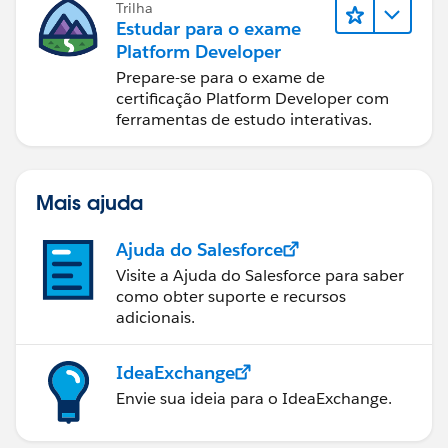
Trilha
Estudar para o exame
Platform Developer
Prepare-se para o exame de
certificação Platform Developer com
ferramentas de estudo interativas.
Mais ajuda
Ajuda do Salesforce
Visite a Ajuda do Salesforce para saber
como obter suporte e recursos
adicionais.
IdeaExchange
Envie sua ideia para o IdeaExchange.