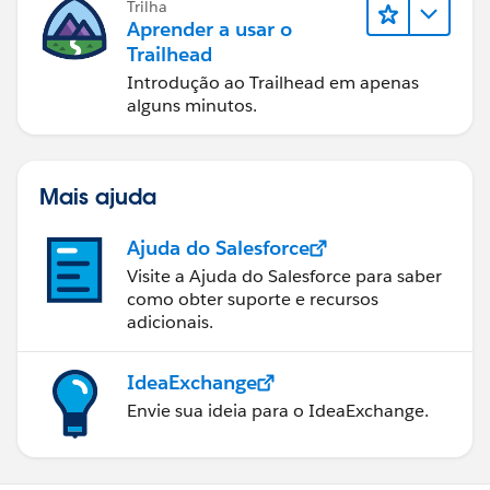
Trilha
Aprender a usar o
Trailhead
Introdução ao Trailhead em apenas
alguns minutos.
Mais ajuda
Ajuda do Salesforce
Visite a Ajuda do Salesforce para saber
como obter suporte e recursos
adicionais.
IdeaExchange
Envie sua ideia para o IdeaExchange.