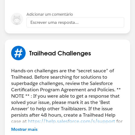
Adicionar um comentário
Escrever uma resposta...
Trailhead Challenges
Hands-on challenges are the “secret sauce” of
Trailhead. Before searching for solutions to
superbadge challenges, review the Salesforce
Certification Program Agreement and Policies. **
NOTE ** : If you were able to get a response that
solved your issue, please mark it as the 'Best
Answer' to help other Trailblazers. If the issue
persists after 48 hours, create a Trailhead Help
case at
https://help.salesforce.com/s/support
for
further assistance.
Mostrar mais