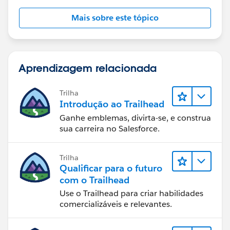
Mais sobre este tópico
Aprendizagem relacionada
Trilha
Introdução ao Trailhead
Ganhe emblemas, divirta-se, e construa
sua carreira no Salesforce.
Trilha
Qualificar para o futuro
com o Trailhead
Use o Trailhead para criar habilidades
comercializáveis e relevantes.