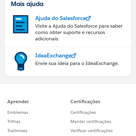
Mais ajuda
Ajuda do Salesforce
Visite a Ajuda do Salesforce para saber
como obter suporte e recursos
adicionais.
IdeaExchange
Envie sua ideia para o IdeaExchange.