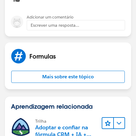
Adicionar um comentário
Escrever uma resposta...
Formulas
Mais sobre este tópico
Aprendizagem relacionada
Trilha
Adoptar e confiar na
fórmula CRM + IA +