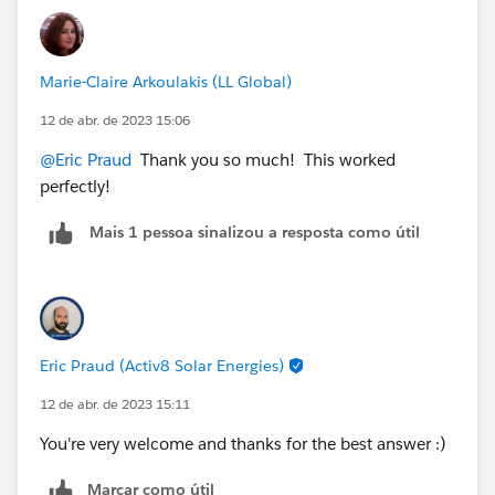
)
Marie-Claire Arkoulakis (LL Global)
12 de abr. de 2023 15:06
@Eric Praud
Thank you so much! This worked
perfectly!
Mais 1 pessoa sinalizou a resposta como útil
Eric Praud (Activ8 Solar Energies)
12 de abr. de 2023 15:11
You're very welcome and thanks for the best answer :)
Marcar como útil