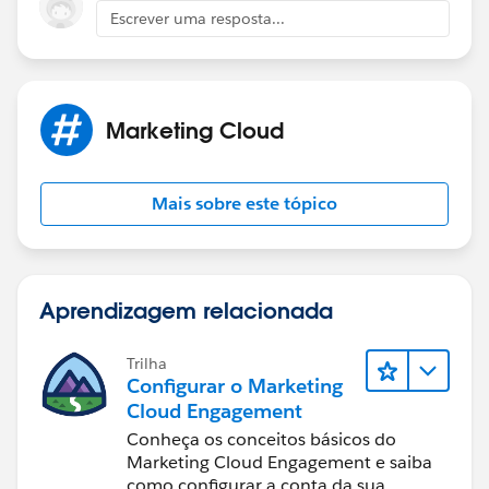
Escrever uma resposta...
Marketing Cloud
Mais sobre este tópico
Aprendizagem relacionada
Trilha
Configurar o Marketing
Cloud Engagement
Conheça os conceitos básicos do
Marketing Cloud Engagement e saiba
como configurar a conta da sua