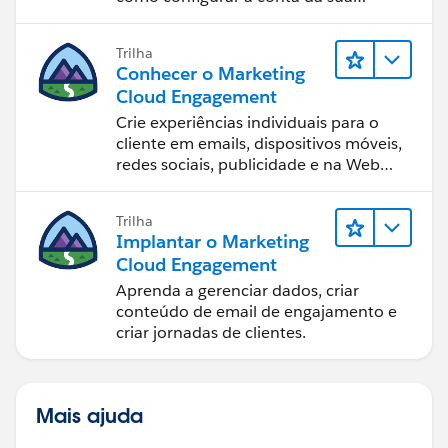
equipe.
Trilha
Conhecer o Marketing
Cloud Engagement
Crie experiências individuais para o
cliente em emails, dispositivos móveis,
redes sociais, publicidade e na Web
com o Marketing Cloud Engagement.
Trilha
Implantar o Marketing
Cloud Engagement
Aprenda a gerenciar dados, criar
conteúdo de email de engajamento e
criar jornadas de clientes.
Mais ajuda