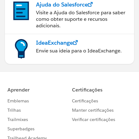
Ajuda do Salesforce
Visite a Ajuda do Salesforce para saber
como obter suporte e recursos
adicionais.
IdeaExchange
Envie sua ideia para o IdeaExchange.