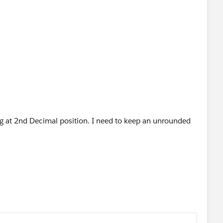
ng at 2nd Decimal position. I need to keep an unrounded