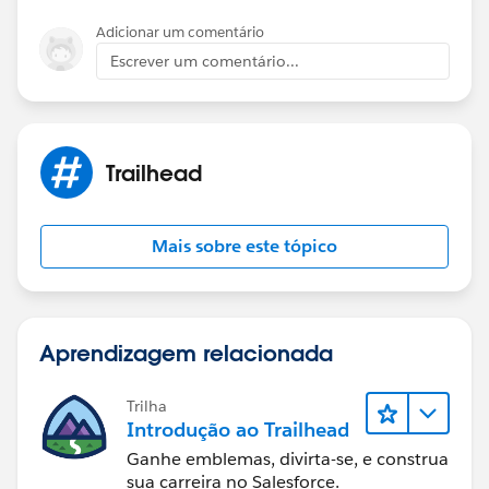
Adicionar um comentário
Escrever um comentário...
Trailhead
Mais sobre este tópico
Aprendizagem relacionada
Trilha
Introdução ao Trailhead
Ganhe emblemas, divirta-se, e construa
sua carreira no Salesforce.