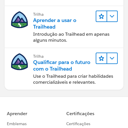
Trilha
Aprender a usar o
Trailhead
Introdução ao Trailhead em apenas
alguns minutos.
Trilha
Qualificar para o futuro
com o Trailhead
Use o Trailhead para criar habilidades
comercializáveis e relevantes.