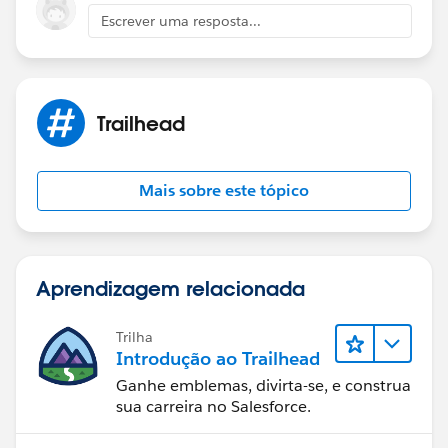
Escrever uma resposta...
Trailhead
Mais sobre este tópico
Aprendizagem relacionada
Trilha
Introdução ao Trailhead
Ganhe emblemas, divirta-se, e construa
sua carreira no Salesforce.