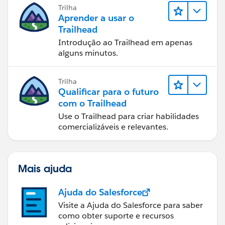
Trilha
Aprender a usar o
Trailhead
Introdução ao Trailhead em apenas
alguns minutos.
Trilha
Qualificar para o futuro
com o Trailhead
Use o Trailhead para criar habilidades
comercializáveis e relevantes.
Mais ajuda
Ajuda do Salesforce
Visite a Ajuda do Salesforce para saber
como obter suporte e recursos