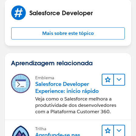
Salesforce Developer
Mais sobre este tópico
Aprendizagem relacionada
Emblema
Salesforce Developer
Experience: início rápido
Veja como o Salesforce melhora a
produtividade dos desenvolvedores
com a Plataforma Customer 360.
Trilha
Aprofunde-se nas