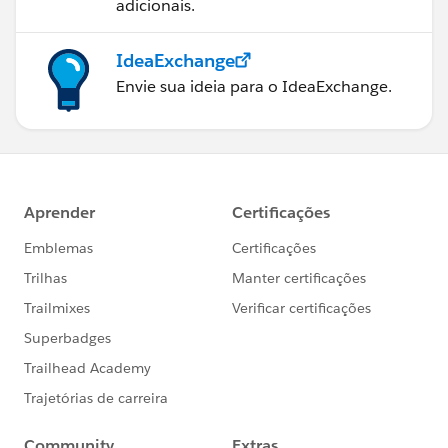
adicionais.
IdeaExchange
Envie sua ideia para o IdeaExchange.