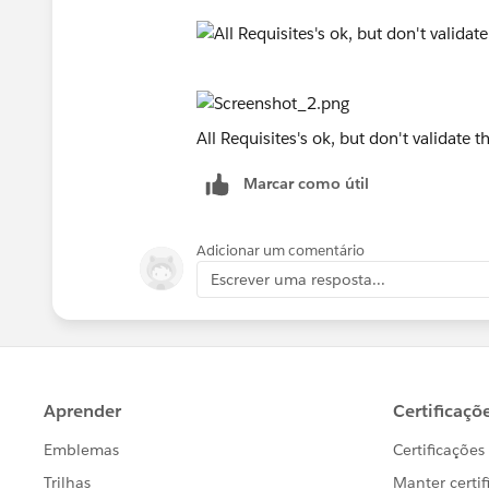
All Requisites's ok, but don't validate t
Marcar como útil
Adicionar um comentário
Escrever uma resposta...