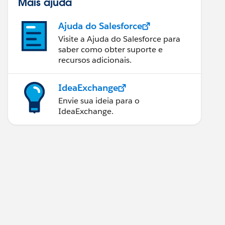
Mais ajuda
Ajuda do Salesforce
Visite a Ajuda do Salesforce para
saber como obter suporte e
recursos adicionais.
IdeaExchange
Envie sua ideia para o
IdeaExchange.