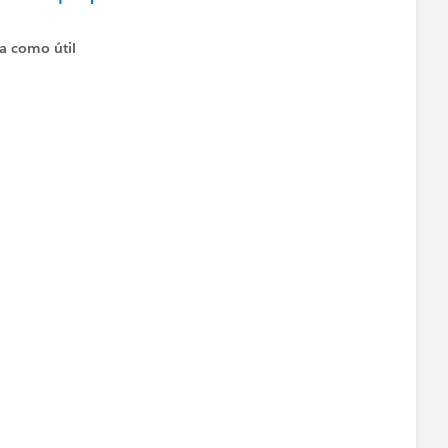
ta como útil