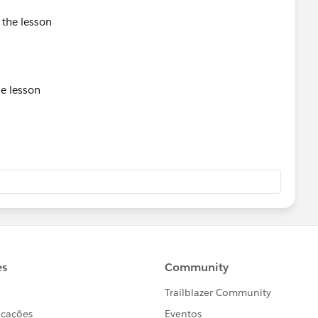
he lesson