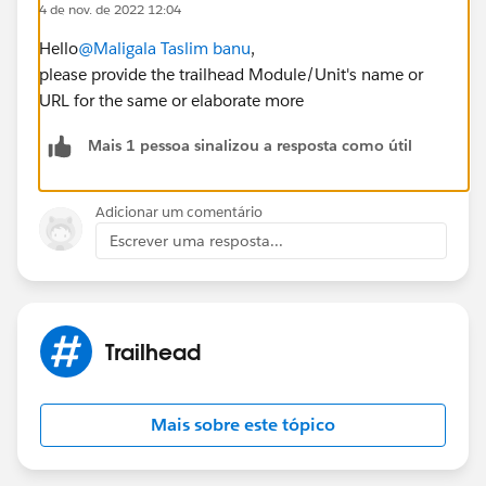
4 de nov. de 2022 12:04
Hello
@Maligala Taslim banu
,
please provide the trailhead Module/Unit's name or
URL for the same or elaborate more
Mais 1 pessoa sinalizou a resposta como útil
Adicionar um comentário
Escrever uma resposta...
Trailhead
Mais sobre este tópico