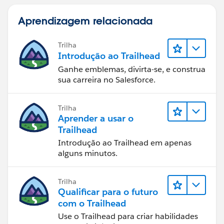
Aprendizagem relacionada
Trilha
Introdução ao Trailhead
Ganhe emblemas, divirta-se, e construa
sua carreira no Salesforce.
Trilha
Aprender a usar o
Trailhead
Introdução ao Trailhead em apenas
alguns minutos.
Trilha
Qualificar para o futuro
com o Trailhead
Use o Trailhead para criar habilidades