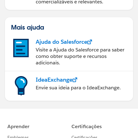
comercializáveis e relevantes.
Mais ajuda
Ajuda do Salesforce
Visite a Ajuda do Salesforce para saber
como obter suporte e recursos
adicionais.
IdeaExchange
Envie sua ideia para o IdeaExchange.