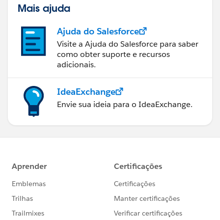
Mais ajuda
Ajuda do Salesforce
Visite a Ajuda do Salesforce para saber
como obter suporte e recursos
adicionais.
IdeaExchange
Envie sua ideia para o IdeaExchange.