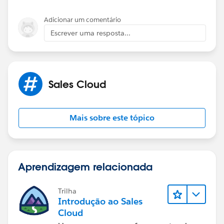
Adicionar um comentário
Escrever uma resposta...
Sales Cloud
Mais sobre este tópico
Aprendizagem relacionada
Trilha
Introdução ao Sales
Cloud