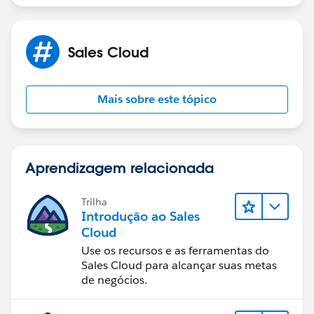
BR K
Sales Cloud
Mais sobre este tópico
Aprendizagem relacionada
Trilha
Introdução ao Sales
Cloud
Use os recursos e as ferramentas do
Sales Cloud para alcançar suas metas
de negócios.