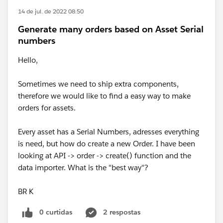
14 de jul. de 2022 08:50
Generate many orders based on Asset Serial
numbers
Hello,
Sometimes we need to ship extra components,
therefore we would like to find a easy way to make
orders for assets.
Every asset has a Serial Numbers, adresses everything
is need, but how do create a new Order. I have been
looking at API -> order -> create() function and the
data importer. What is the "best way"?
BR K
0 curtidas
2 respostas