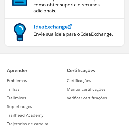
como obter suporte e recursos
adicionais.
IdeaExchange
Envie sua ideia para o IdeaExchange.