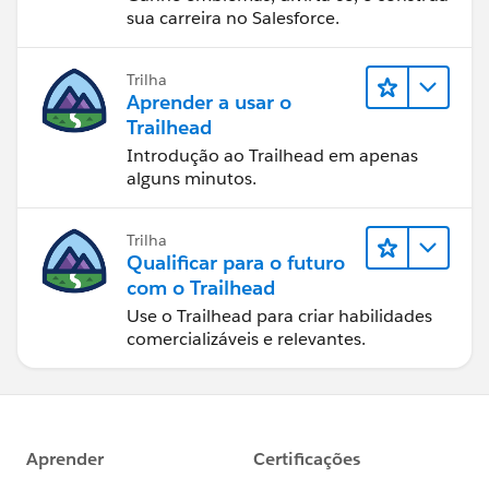
sua carreira no Salesforce.
Trilha
Aprender a usar o
Trailhead
Introdução ao Trailhead em apenas
alguns minutos.
Trilha
Qualificar para o futuro
com o Trailhead
Use o Trailhead para criar habilidades
comercializáveis e relevantes.