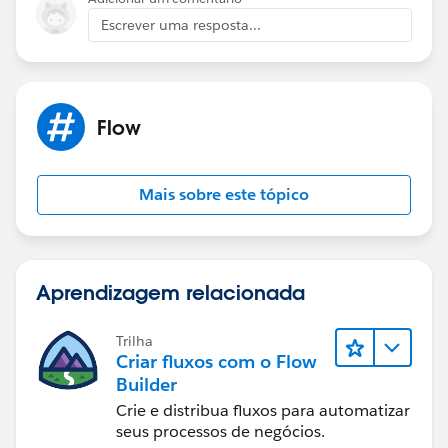
Escrever uma resposta...
Flow
Mais sobre este tópico
Aprendizagem relacionada
Trilha
Criar fluxos com o Flow
Builder
Crie e distribua fluxos para automatizar
seus processos de negócios.