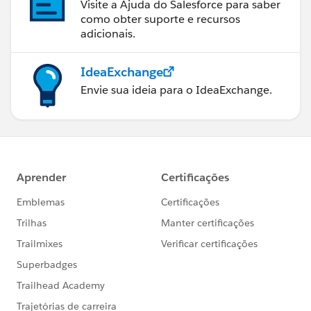
Visite a Ajuda do Salesforce para saber
como obter suporte e recursos
adicionais.
IdeaExchange
Envie sua ideia para o IdeaExchange.