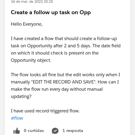
16 de mai. de 2022 20:25
Create a follow up task on Opp
Hello Everyone,
I have created a flow that should create a follow-up
task on Opportunity after 2 and 5 days. The date field
on which it should check is present on the
Opportunity object.
The flow looks all fine but the edit works only when I
manually "EDIT THE RECORD AND SAVE". How can I
make the flow run every day without manual
updating?
I have used record-triggered flow.
#flow
0 curtidas
1 resposta