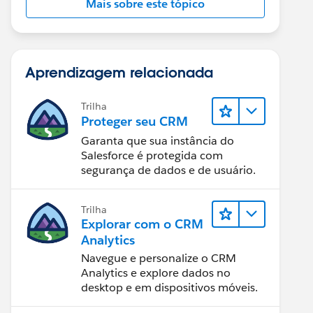
Mais sobre este tópico
Aprendizagem relacionada
Trilha
Proteger seu CRM
Garanta que sua instância do
Salesforce é protegida com
segurança de dados e de usuário.
Trilha
Explorar com o CRM
Analytics
Navegue e personalize o CRM
Analytics e explore dados no
desktop e em dispositivos móveis.