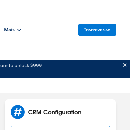
Mais
Inscrever-se
ore to unlock $999
CRM Configuration